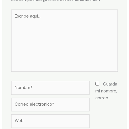
Escribe
aquí...
Nombre*
Guarda
mi nombre,
correo
Correo
electrónico*
Web