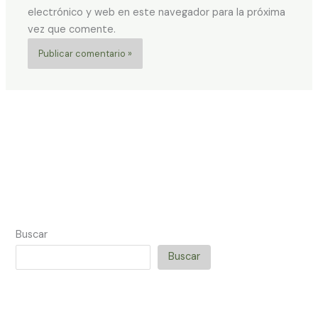
electrónico y web en este navegador para la próxima
vez que comente.
Buscar
Buscar