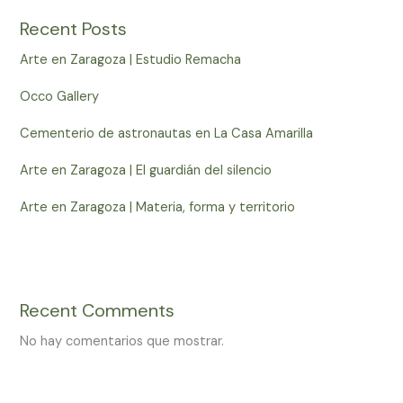
Recent Posts
Arte en Zaragoza | Estudio Remacha
Occo Gallery
Cementerio de astronautas en La Casa Amarilla
Arte en Zaragoza | El guardián del silencio
Arte en Zaragoza | Materia, forma y territorio
Recent Comments
No hay comentarios que mostrar.