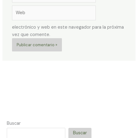
Web
electrónico y web en este navegador para la próxima
vez que comente.
Buscar
Buscar