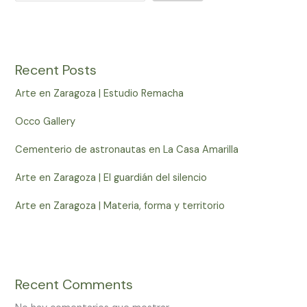
Recent Posts
Arte en Zaragoza | Estudio Remacha
Occo Gallery
Cementerio de astronautas en La Casa Amarilla
Arte en Zaragoza | El guardián del silencio
Arte en Zaragoza | Materia, forma y territorio
Recent Comments