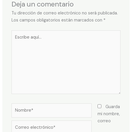
Deja un comentario
Tu dirección de correo electrónico no será publicada.
Los campos obligatorios están marcados con
*
Escribe
aquí...
Nombre*
Guarda
mi nombre,
correo
Correo
electrónico*