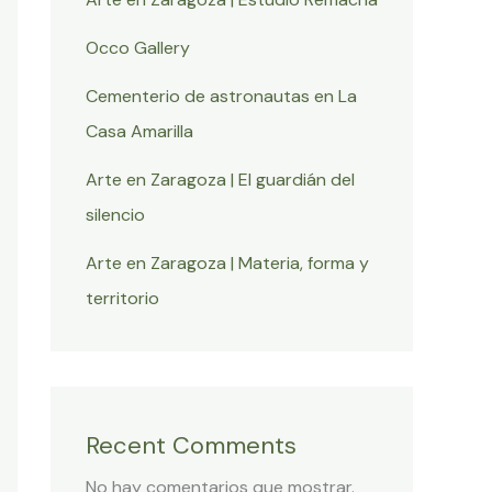
Occo Gallery
Cementerio de astronautas en La
Casa Amarilla
Arte en Zaragoza | El guardián del
silencio
Arte en Zaragoza | Materia, forma y
territorio
Recent Comments
No hay comentarios que mostrar.