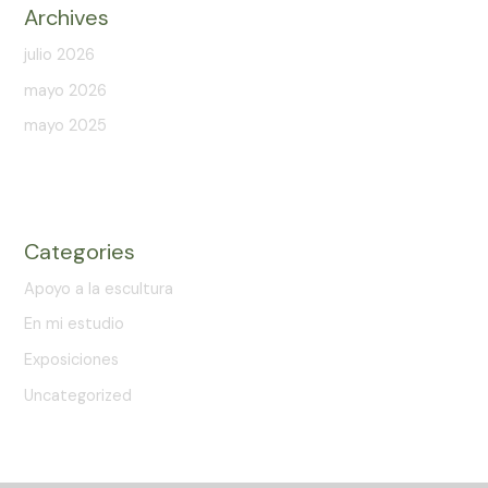
Archives
julio 2026
mayo 2026
mayo 2025
Categories
Apoyo a la escultura
En mi estudio
Exposiciones
Uncategorized