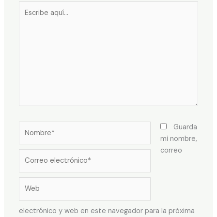
Escribe
aquí...
Nombre*
Guarda
mi nombre,
correo
Correo
electrónico*
Web
electrónico y web en este navegador para la próxima