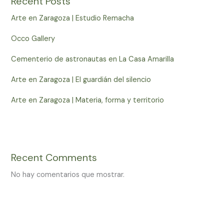
Recent Posts
Arte en Zaragoza | Estudio Remacha
Occo Gallery
Cementerio de astronautas en La Casa Amarilla
Arte en Zaragoza | El guardián del silencio
Arte en Zaragoza | Materia, forma y territorio
Recent Comments
No hay comentarios que mostrar.