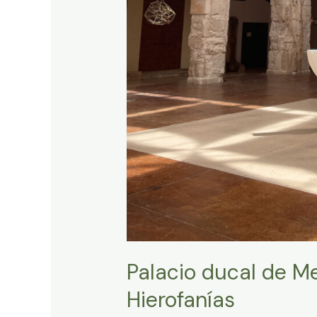
Palacio ducal de Me
Hierofanías