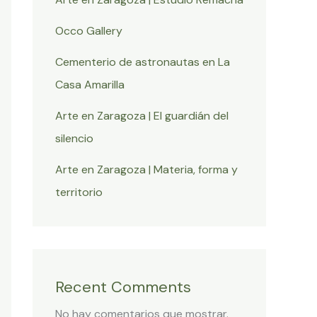
Occo Gallery
Cementerio de astronautas en La
Casa Amarilla
Arte en Zaragoza | El guardián del
silencio
Arte en Zaragoza | Materia, forma y
territorio
Recent Comments
No hay comentarios que mostrar.