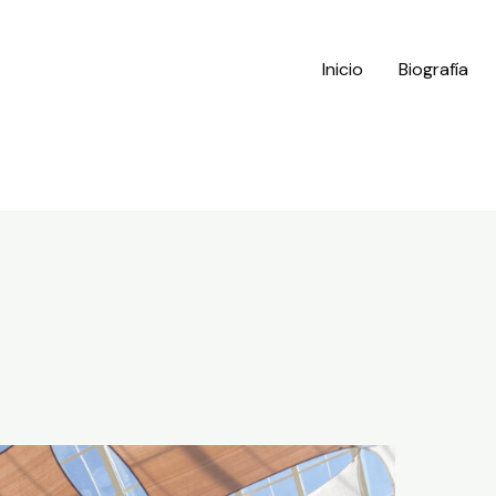
Inicio
Biografía