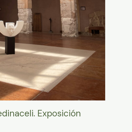
dinaceli. Exposición