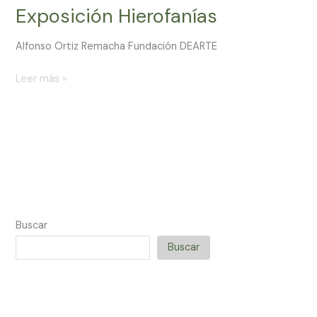
Exposición Hierofanías
Alfonso Ortiz Remacha Fundación DEARTE
Leer más »
Buscar
Buscar