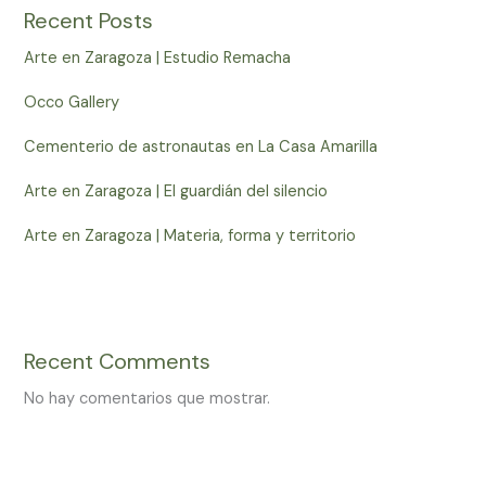
Recent Posts
Arte en Zaragoza | Estudio Remacha
Occo Gallery
Cementerio de astronautas en La Casa Amarilla
Arte en Zaragoza | El guardián del silencio
Arte en Zaragoza | Materia, forma y territorio
Recent Comments
No hay comentarios que mostrar.