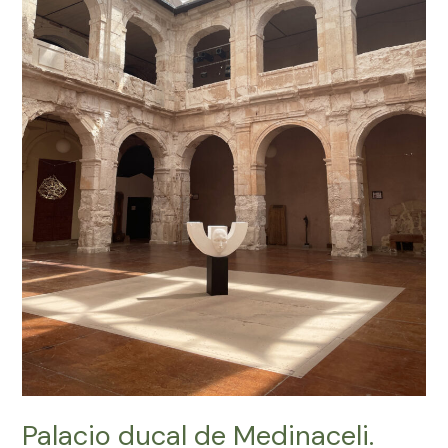
Palacio ducal de Medinaceli.