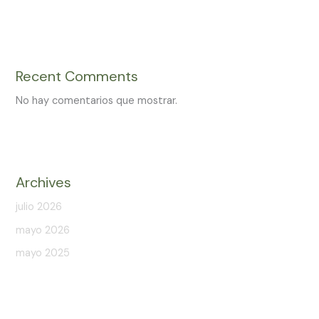
Recent Comments
No hay comentarios que mostrar.
Archives
julio 2026
mayo 2026
mayo 2025