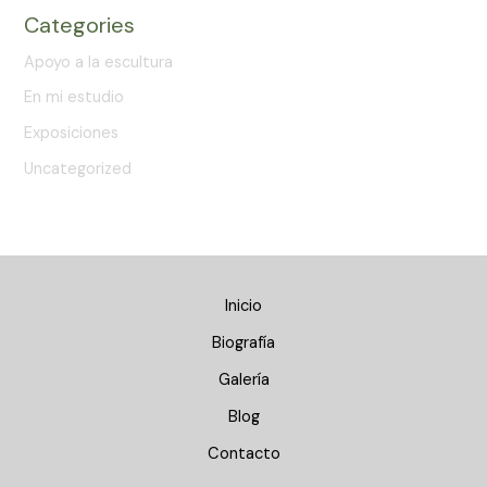
Categories
Apoyo a la escultura
En mi estudio
Exposiciones
Uncategorized
Inicio
Biografía
Galería
Blog
Contacto