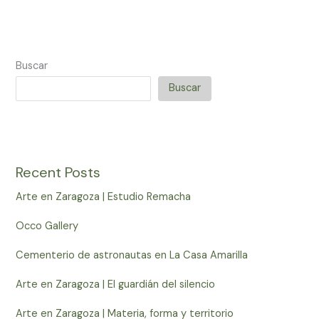
Buscar
Buscar
Recent Posts
Arte en Zaragoza | Estudio Remacha
Occo Gallery
Cementerio de astronautas en La Casa Amarilla
Arte en Zaragoza | El guardián del silencio
Arte en Zaragoza | Materia, forma y territorio