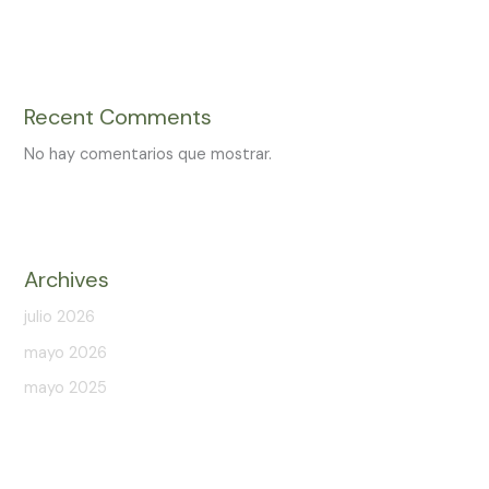
Recent Comments
No hay comentarios que mostrar.
Archives
julio 2026
mayo 2026
mayo 2025