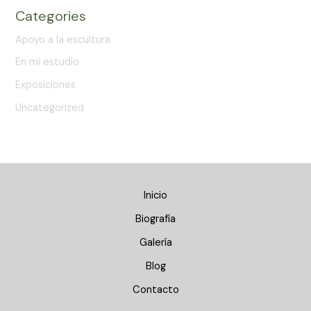
Categories
Apoyo a la escultura
En mi estudio
Exposiciones
Uncategorized
Inicio
Biografía
Galería
Blog
Contacto