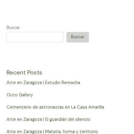
Buscar
Buscar
Recent Posts
Arte en Zaragoza | Estudio Remacha
Occo Gallery
Cementerio de astronautas en La Casa Amarilla
Arte en Zaragoza | El guardián del silencio
Arte en Zaragoza | Materia, forma y territorio